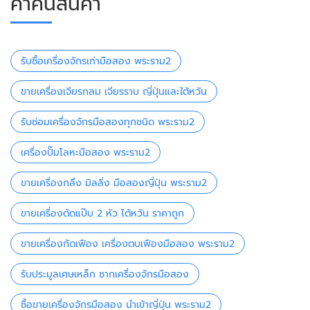
คำค้นสินค้า
รับซื้อเครื่องจักรเก่ามือสอง พระราม2
ขายเครื่องเจียรกลม เจียรราบ ญี่ปุ่นและใต้หวัน
รับซ่อมเครื่องจักรมือสองทุกชนิด พระราม2
เครื่องปั๊มโลหะมือสอง พระราม2
ขายเครื่องกลึง มิลลิ่ง มือสองญี่ปุ่น พระราม2
ขายเครื่องดัดแป๊บ 2 หัว ไต้หวัน ราคาถูก
ขายเครื่องกัดเฟือง​ เครื่องตบเฟืองมือสอง พระราม2
รับประมูลเศษเหล็ก ซากเครื่องจักรมือสอง
ซื้อขายเครื่องจักรมือสอง นำเข้าญี่ปุ่น พระราม2