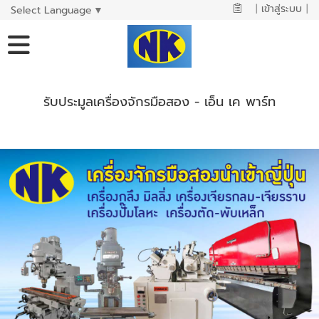
|
เข้าสู่ระบบ
|
Select Language
▼
รับประมูลเครื่องจักรมือสอง - เอ็น เค พาร์ท