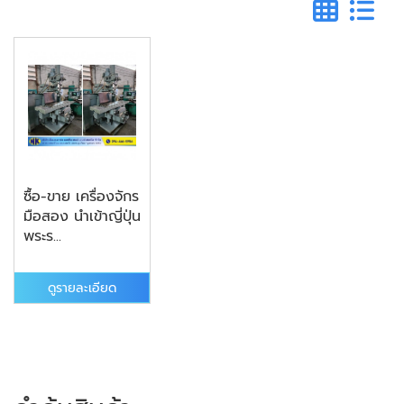
ซื้อ-ขาย เครื่องจักร
มือสอง นำเข้าญี่ปุ่น
พระร...
ดูรายละเอียด