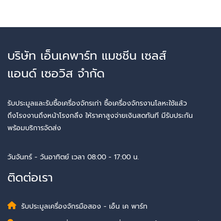
บริษัท เอ็นเคพาร์ท แมชชีน เซลส์
แอนด์ เซอวิส จำกัด
รับประมูลและรับซื้อเครื่องจักรเก่า ซื้อเครื่องจักรงานโลหะใช้แล้ว
ถึงโรงงานถึงหน้าโรงกลึง ให้ราคาสูงจ่ายเงินสดทันที มีรับประกัน
พร้อมบริการจัดส่ง
วันจันทร์ - วันอาทิตย์ เวลา 08:00 - 17:00 น.
ติดต่อเรา
รับประมูลเครื่องจักรมือสอง - เอ็น เค พาร์ท