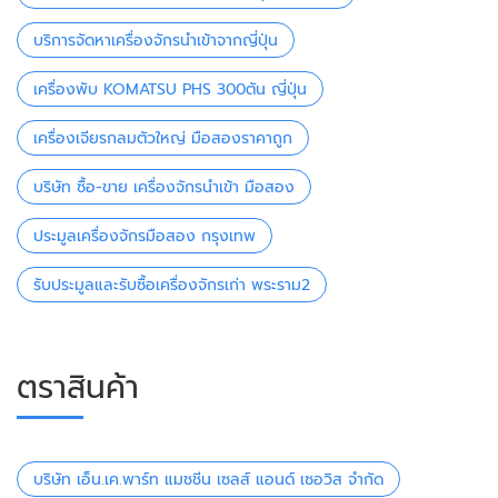
บริการจัดหาเครื่องจักรนำเข้าจากญี่ปุ่น
เครื่องพับ KOMATSU PHS 300ตัน ญี่ปุ่น
เครื่องเจียรกลมตัวใหญ่ มือสองราคาถูก
บริษัท ซื้อ-ขาย เครื่องจักรนำเข้า มือสอง
ประมูลเครื่องจักรมือสอง กรุงเทพ
รับประมูลและรับซื้อเครื่องจักรเก่า พระราม2
ตราสินค้า
บริษัท เอ็น.เค.พาร์ท แมชชีน เซลส์ แอนด์ เซอวิส จำกัด